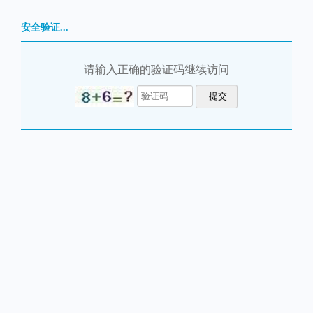
安全验证...
请输入正确的验证码继续访问